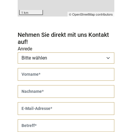
1 km
© OpenStreetMap contributors
Nehmen Sie direkt mit uns Kontakt
auf!
Anrede
Vorname
Nachname
E-Mail-Adresse
Betreff