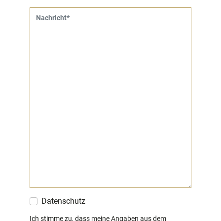
Nachricht
Datenschutz
Ich stimme zu, dass meine Angaben aus dem