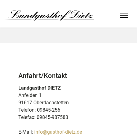
Anfahrt/Kontakt
Landgasthof DIETZ
Anfelden 1
91617 Oberdachstetten
Telefon: 09845-256
Telefax: 09845-987583
E-Mail:
info@gasthof-dietz.de