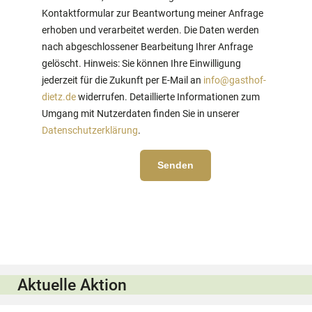
Kontaktformular zur Beantwortung meiner Anfrage
erhoben und verarbeitet werden. Die Daten werden
nach abgeschlossener Bearbeitung Ihrer Anfrage
gelöscht. Hinweis: Sie können Ihre Einwilligung
jederzeit für die Zukunft per E-Mail an
info@gasthof-
dietz.de
widerrufen. Detaillierte Informationen zum
Umgang mit Nutzerdaten finden Sie in unserer
Datenschutzerklärung
.
Aktuelle Aktion