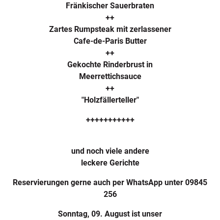
Fränkischer Sauerbraten
++
Zartes Rumpsteak mit zerlassener
Cafe-de-Paris Butter
++
Gekochte Rinderbrust in
Meerrettichsauce
++
"Holzfällerteller"
+++++++++++
und noch viele andere
leckere Gerichte
Reservierungen gerne auch per WhatsApp unter 09845
256
Sonntag, 09. August ist unser