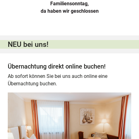
Familiensonntag,
da haben wir geschlossen
NEU bei uns!
Übernachtung direkt online buchen!
Ab sofort können Sie bei uns auch online eine
Übernachtung buchen.