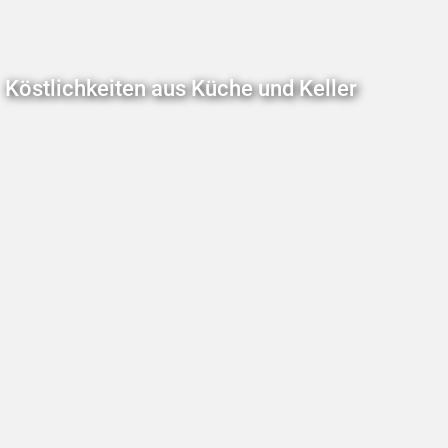
Köstlichkeiten aus Küche und Keller