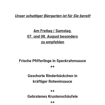
Unser schattiger Biergarten ist für Sie bereit!
Am Freitag / Samstag,
07. und 08. August besonders
zu empfehlen
Frische Pfifferlinge in Speckrahmsauce
++
Geschorte Rinderbäckchen in
kräftiger Rotweinsauce
++
Gebratenes Krustenschäufele
++