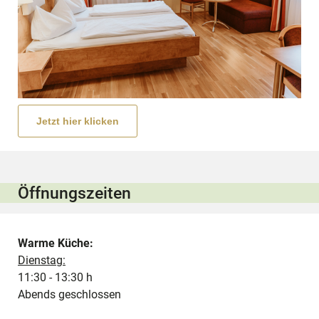
Jetzt hier klicken
Öffnungszeiten
Warme Küche:
Dienstag:
11:30 - 13:30 h
Abends geschlossen