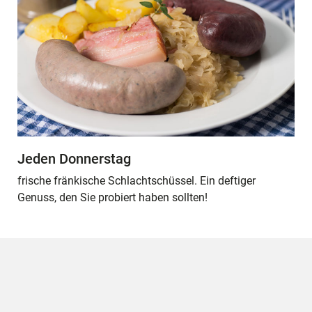
Jeden Donnerstag
frische fränkische Schlachtschüssel. Ein deftiger
Genuss, den Sie probiert haben sollten!