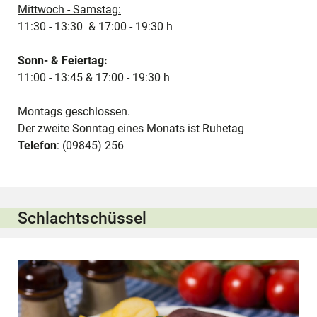
Mittwoch - Samstag:
11:30 - 13:30 & 17:00 - 19:30 h
Sonn- & Feiertag:
11:00 - 13:45 & 17:00 - 19:30 h
Montags geschlossen.
Der zweite Sonntag eines Monats ist Ruhetag
Telefon
: (09845) 256
Schlachtschüssel