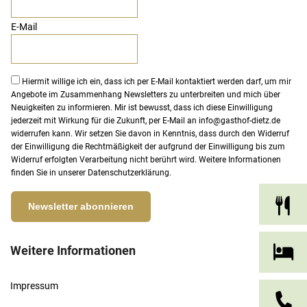
E-Mail
Hiermit willige ich ein, dass ich per E-Mail kontaktiert werden darf, um mir
Angebote im Zusammenhang Newsletters zu unterbreiten und mich über
Neuigkeiten zu informieren. Mir ist bewusst, dass ich diese Einwilligung
jederzeit mit Wirkung für die Zukunft, per E-Mail an
info@gasthof-dietz.de
widerrufen kann. Wir setzen Sie davon in Kenntnis, dass durch den Widerruf
der Einwilligung die Rechtmäßigkeit der aufgrund der Einwilligung bis zum
Widerruf erfolgten Verarbeitung nicht berührt wird. Weitere Informationen
finden Sie in unserer
Datenschutzerklärung
.
Weitere Informationen
Impressum