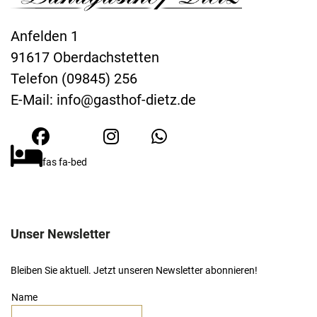
Anfelden 1
91617 Oberdachstetten
Telefon (09845) 256
E-Mail:
info@gasthof-dietz.de
fas fa-bed
Unser Newsletter
Bleiben Sie aktuell. Jetzt unseren Newsletter abonnieren!
Name